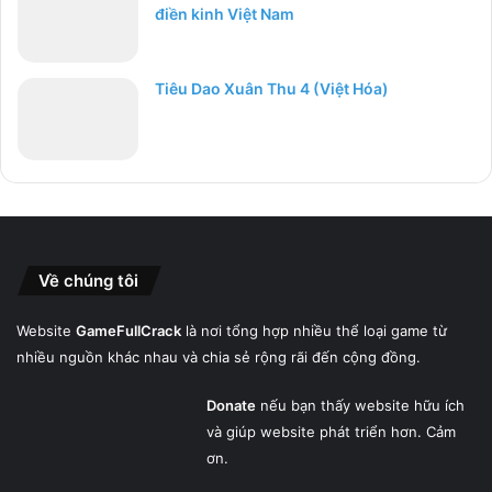
điền kinh Việt Nam
Tiêu Dao Xuân Thu 4 (Việt Hóa)
Về chúng tôi
Website
GameFullCrack
là nơi tổng hợp nhiều thể loại game từ
nhiều nguồn khác nhau và chia sẻ rộng rãi đến cộng đồng.
Donate
nếu bạn thấy website hữu ích
và giúp website phát triển hơn. Cảm
ơn.