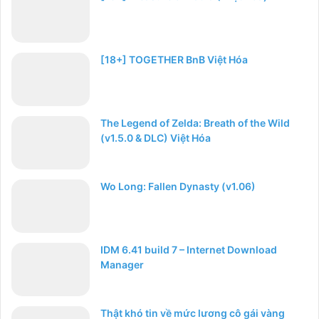
[18+] TOGETHER BnB Việt Hóa
The Legend of Zelda: Breath of the Wild
(v1.5.0 & DLC) Việt Hóa
Wo Long: Fallen Dynasty (v1.06)
IDM 6.41 build 7 – Internet Download
Manager
Thật khó tin về mức lương cô gái vàng