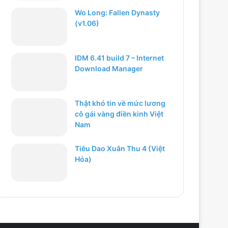
Wo Long: Fallen Dynasty
(v1.06)
IDM 6.41 build 7 – Internet
Download Manager
Thật khó tin về mức lương
cô gái vàng điền kinh Việt
Nam
Tiêu Dao Xuân Thu 4 (Việt
Hóa)