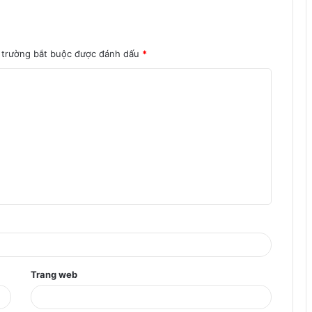
 trường bắt buộc được đánh dấu
*
Trang web