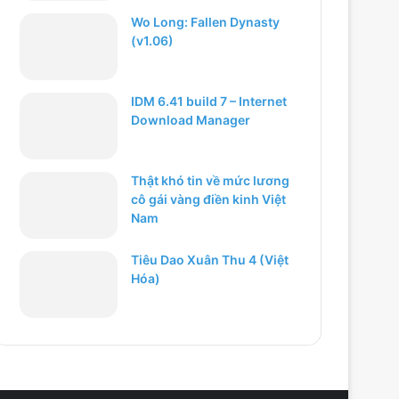
Wo Long: Fallen Dynasty
(v1.06)
IDM 6.41 build 7 – Internet
Download Manager
Thật khó tin về mức lương
cô gái vàng điền kinh Việt
Nam
Tiêu Dao Xuân Thu 4 (Việt
Hóa)