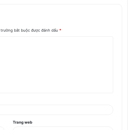
 trường bắt buộc được đánh dấu
*
Trang web