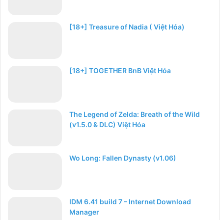
[18+] Treasure of Nadia ( Việt Hóa)
[18+] TOGETHER BnB Việt Hóa
The Legend of Zelda: Breath of the Wild
(v1.5.0 & DLC) Việt Hóa
Wo Long: Fallen Dynasty (v1.06)
IDM 6.41 build 7 – Internet Download
Manager