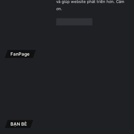
và giúp website phát triển hơn. Cảm
ơn.
FanPage
BẠN BÈ