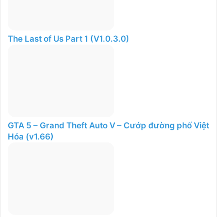
The Last of Us Part 1 (V1.0.3.0)
GTA 5 – Grand Theft Auto V – Cướp đường phố Việt
Hóa (v1.66)