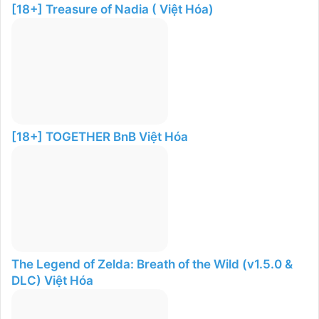
[18+] Treasure of Nadia ( Việt Hóa)
[18+] TOGETHER BnB Việt Hóa
The Legend of Zelda: Breath of the Wild (v1.5.0 &
DLC) Việt Hóa