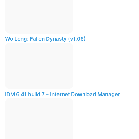
Wo Long: Fallen Dynasty (v1.06)
IDM 6.41 build 7 – Internet Download Manager