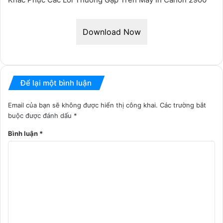
Download Now
Để lại một bình luận
Email của bạn sẽ không được hiển thị công khai.
Các trường bắt
buộc được đánh dấu
*
Bình luận
*