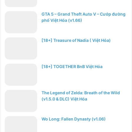
GTA 5 – Grand Theft Auto V – Cướp đường
phố Việt Hóa (v1.66)
[18+] Treasure of Nadia ( Việt Hóa)
[18+] TOGETHER BnB Việt Hóa
The Legend of Zelda: Breath of the Wild
(v1.5.0 & DLC) Việt Hóa
Wo Long: Fallen Dynasty (v1.06)