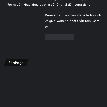
nhiều nguồn khác nhau và chia sẻ rộng rãi đến cộng đồng.
Donate
nếu bạn thấy website hữu ích
và giúp website phát triển hơn. Cảm
ơn.
FanPage