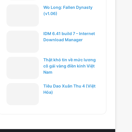
Wo Long: Fallen Dynasty
(v1.06)
IDM 6.41 build 7 – Internet
Download Manager
Thật khó tin về mức lương
cô gái vàng điền kinh Việt
Nam
Tiêu Dao Xuân Thu 4 (Việt
Hóa)