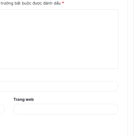
 trường bắt buộc được đánh dấu
*
Trang web