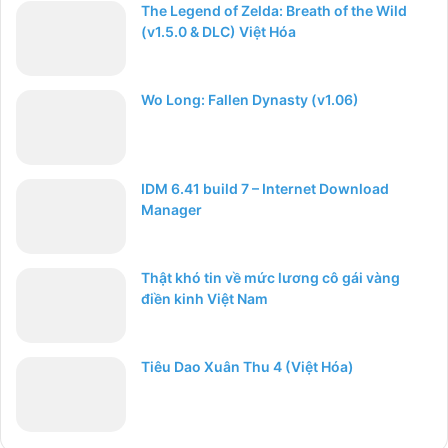
The Legend of Zelda: Breath of the Wild
(v1.5.0 & DLC) Việt Hóa
Wo Long: Fallen Dynasty (v1.06)
IDM 6.41 build 7 – Internet Download
Manager
Thật khó tin về mức lương cô gái vàng
điền kinh Việt Nam
Tiêu Dao Xuân Thu 4 (Việt Hóa)