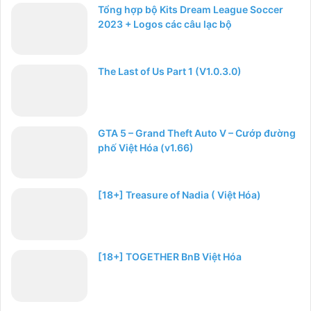
Tổng hợp bộ Kits Dream League Soccer
2023 + Logos các câu lạc bộ
The Last of Us Part 1 (V1.0.3.0)
GTA 5 – Grand Theft Auto V – Cướp đường
phố Việt Hóa (v1.66)
[18+] Treasure of Nadia ( Việt Hóa)
[18+] TOGETHER BnB Việt Hóa