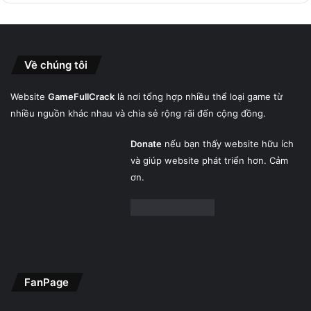
Về chúng tôi
Website
GameFullCrack
là nơi tổng hợp nhiều thể loại game từ
nhiều nguồn khác nhau và chia sẻ rộng rãi đến cộng đồng.
Donate
nếu bạn thấy website hữu ích
và giúp website phát triển hơn. Cảm
ơn.
FanPage