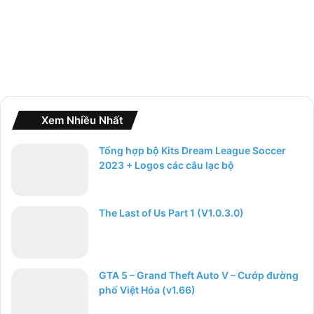
Xem Nhiều Nhất
Tổng hợp bộ Kits Dream League Soccer
2023 + Logos các câu lạc bộ
The Last of Us Part 1 (V1.0.3.0)
GTA 5 – Grand Theft Auto V – Cướp đường
phố Việt Hóa (v1.66)