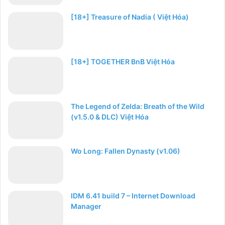
[18+] Treasure of Nadia ( Việt Hóa)
[18+] TOGETHER BnB Việt Hóa
The Legend of Zelda: Breath of the Wild
(v1.5.0 & DLC) Việt Hóa
Wo Long: Fallen Dynasty (v1.06)
IDM 6.41 build 7 – Internet Download
Manager