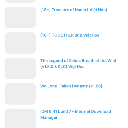
[18+] Treasure of Nadia ( Việt Hóa)
[18+] TOGETHER BnB Việt Hóa
The Legend of Zelda: Breath of the Wild
(v1.5.0 & DLC) Việt Hóa
Wo Long: Fallen Dynasty (v1.06)
IDM 6.41 build 7 – Internet Download
Manager