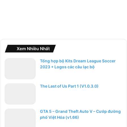
Xem Nhiều Nhất
Tổng hợp bộ Kits Dream League Soccer
2023 + Logos các câu lạc bộ
The Last of Us Part 1 (V1.0.3.0)
GTA 5 – Grand Theft Auto V – Cướp đường
phố Việt Hóa (v1.66)