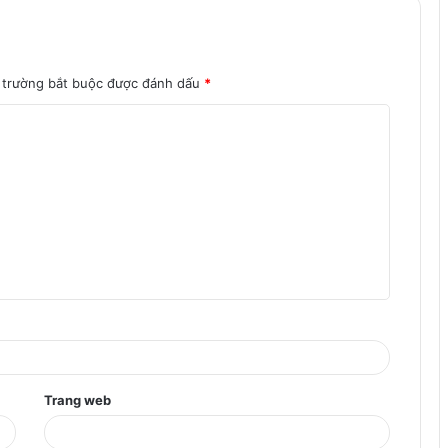
 trường bắt buộc được đánh dấu
*
Trang web