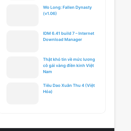
Wo Long: Fallen Dynasty
(v1.06)
IDM 6.41 build 7 – Internet
Download Manager
Thật khó tin về mức lương
cô gái vàng điền kinh Việt
Nam
Tiêu Dao Xuân Thu 4 (Việt
Hóa)