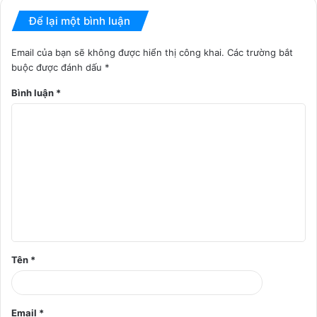
Để lại một bình luận
Email của bạn sẽ không được hiển thị công khai.
Các trường bắt
buộc được đánh dấu
*
Bình luận
*
Tên
*
Email
*