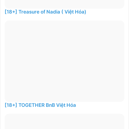
[18+] Treasure of Nadia ( Việt Hóa)
[18+] TOGETHER BnB Việt Hóa