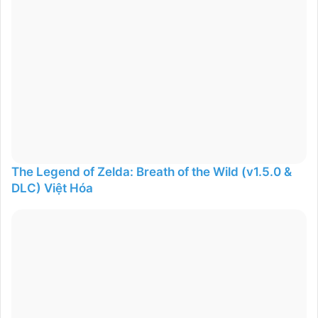
The Legend of Zelda: Breath of the Wild (v1.5.0 &
DLC) Việt Hóa