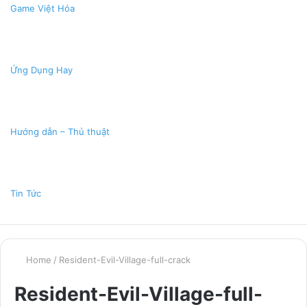
Game Việt Hóa
Ứng Dụng Hay
Hướng dẫn – Thủ thuật
Tin Tức
Home
/
Resident-Evil-Village-full-crack
Resident-Evil-Village-full-