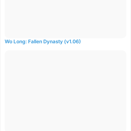
Wo Long: Fallen Dynasty (v1.06)