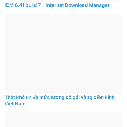
IDM 6.41 build 7 – Internet Download Manager
Thật khó tin về mức lương cô gái vàng điền kinh
Việt Nam