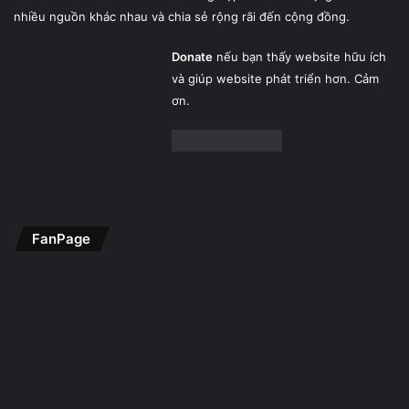
nhiều nguồn khác nhau và chia sẻ rộng rãi đến cộng đồng.
Donate
nếu bạn thấy website hữu ích
và giúp website phát triển hơn. Cảm
ơn.
FanPage