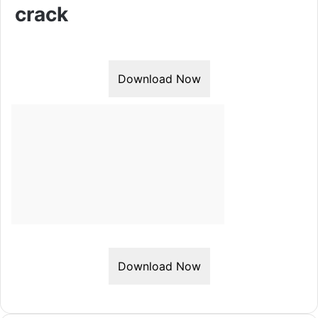
crack
Download Now
Download Now