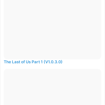
The Last of Us Part 1 (V1.0.3.0)