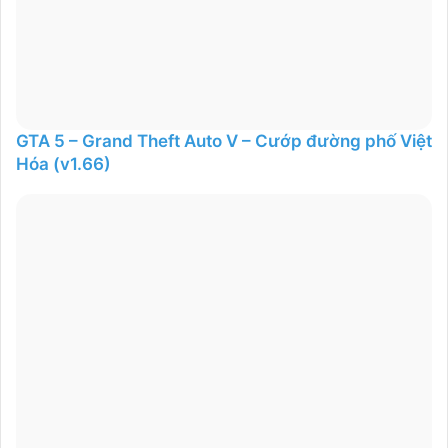
GTA 5 – Grand Theft Auto V – Cướp đường phố Việt
Hóa (v1.66)