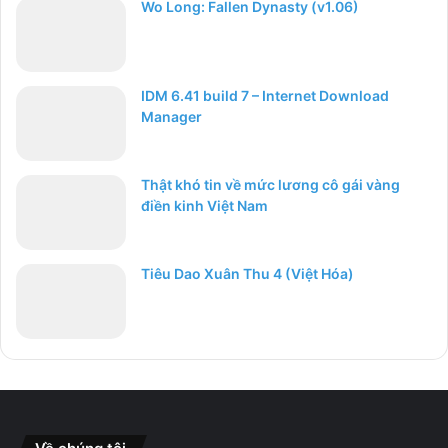
Wo Long: Fallen Dynasty (v1.06)
IDM 6.41 build 7 – Internet Download
Manager
Thật khó tin về mức lương cô gái vàng
điền kinh Việt Nam
Tiêu Dao Xuân Thu 4 (Việt Hóa)