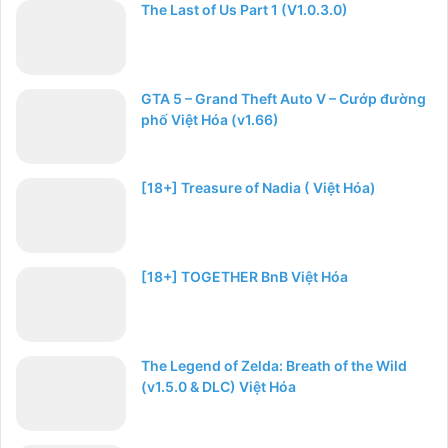
The Last of Us Part 1 (V1.0.3.0)
GTA 5 – Grand Theft Auto V – Cướp đường
phố Việt Hóa (v1.66)
[18+] Treasure of Nadia ( Việt Hóa)
[18+] TOGETHER BnB Việt Hóa
The Legend of Zelda: Breath of the Wild
(v1.5.0 & DLC) Việt Hóa