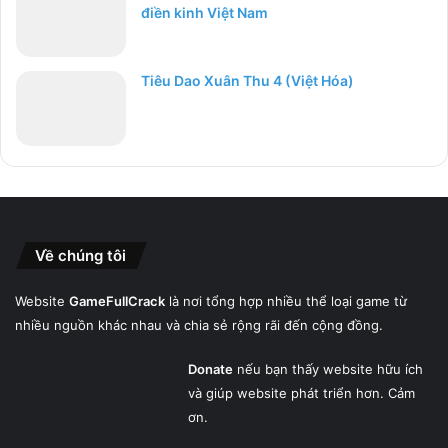
điền kinh Việt Nam
Tiêu Dao Xuân Thu 4 (Việt Hóa)
Về chúng tôi
Website
GameFullCrack
là nơi tổng hợp nhiều thể loại game từ
nhiều nguồn khác nhau và chia sẻ rộng rãi đến cộng đồng.
Donate
nếu bạn thấy website hữu ích
và giúp website phát triển hơn. Cảm
ơn.