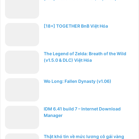
[18+] TOGETHER BnB Việt Hóa
The Legend of Zelda: Breath of the Wild
(v1.5.0 & DLC) Việt Hóa
Wo Long: Fallen Dynasty (v1.06)
IDM 6.41 build 7 – Internet Download
Manager
Thật khó tin về mức lương cô gái vàng