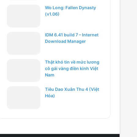
Wo Long: Fallen Dynasty
(v1.06)
IDM 6.41 build 7 – Internet
Download Manager
Thật khó tin về mức lương
cô gái vàng điền kinh Việt
Nam
Tiêu Dao Xuân Thu 4 (Việt
Hóa)