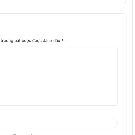
 trường bắt buộc được đánh dấu
*