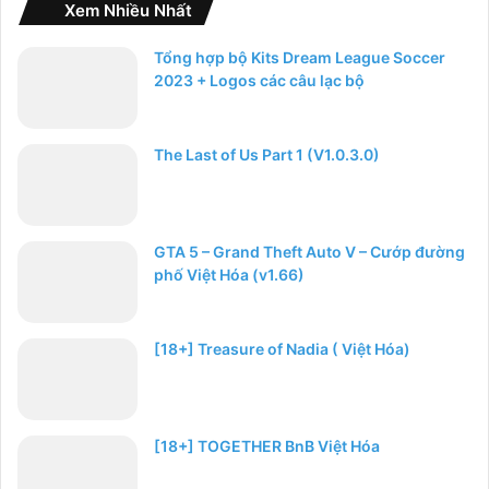
Xem Nhiều Nhất
Tổng hợp bộ Kits Dream League Soccer
2023 + Logos các câu lạc bộ
The Last of Us Part 1 (V1.0.3.0)
GTA 5 – Grand Theft Auto V – Cướp đường
phố Việt Hóa (v1.66)
[18+] Treasure of Nadia ( Việt Hóa)
[18+] TOGETHER BnB Việt Hóa