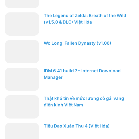
The Legend of Zelda: Breath of the Wild
(v1.5.0 & DLC) Việt Hóa
Wo Long: Fallen Dynasty (v1.06)
IDM 6.41 build 7 – Internet Download
Manager
Thật khó tin về mức lương cô gái vàng
điền kinh Việt Nam
Tiêu Dao Xuân Thu 4 (Việt Hóa)