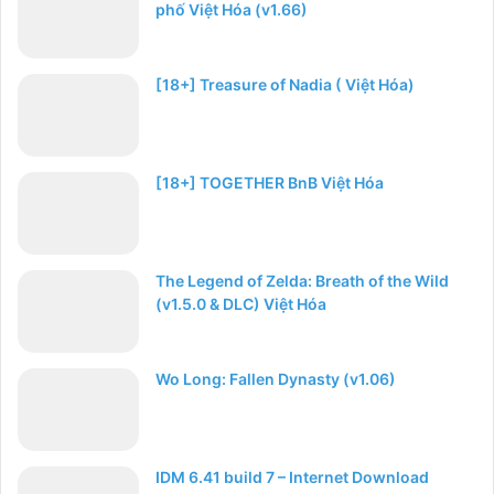
phố Việt Hóa (v1.66)
[18+] Treasure of Nadia ( Việt Hóa)
[18+] TOGETHER BnB Việt Hóa
The Legend of Zelda: Breath of the Wild
(v1.5.0 & DLC) Việt Hóa
Wo Long: Fallen Dynasty (v1.06)
IDM 6.41 build 7 – Internet Download