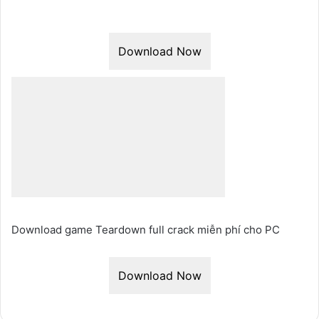
Download Now
Download game Teardown full crack miễn phí cho PC
Download Now