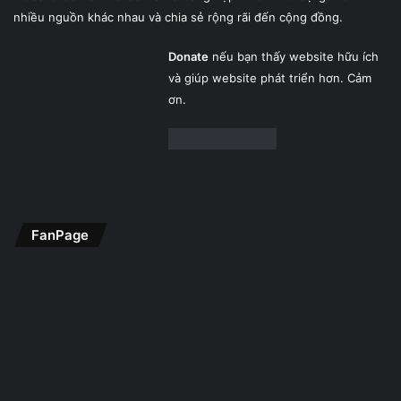
nhiều nguồn khác nhau và chia sẻ rộng rãi đến cộng đồng.
Donate
nếu bạn thấy website hữu ích
và giúp website phát triển hơn. Cảm
ơn.
FanPage