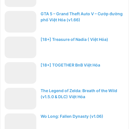
GTA 5 – Grand Theft Auto V – Cướp đường
phố Việt Hóa (v1.66)
[18+] Treasure of Nadia ( Việt Hóa)
[18+] TOGETHER BnB Việt Hóa
The Legend of Zelda: Breath of the Wild
(v1.5.0 & DLC) Việt Hóa
Wo Long: Fallen Dynasty (v1.06)