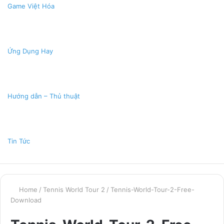
Game Việt Hóa
Ứng Dụng Hay
Hướng dẫn – Thủ thuật
Tin Tức
Home
/
Tennis World Tour 2
/
Tennis-World-Tour-2-Free-
Download