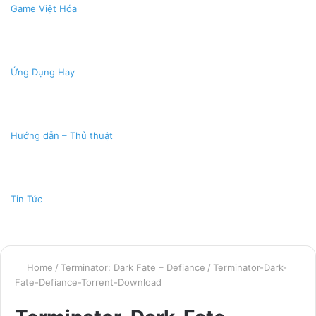
Game Việt Hóa
Ứng Dụng Hay
Hướng dẫn – Thủ thuật
Tin Tức
Home
/
Terminator: Dark Fate – Defiance
/
Terminator-Dark-
Fate-Defiance-Torrent-Download