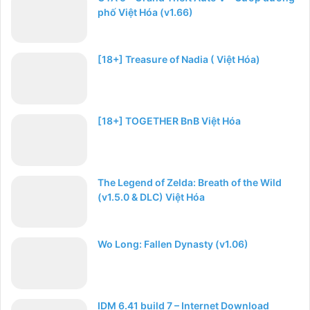
phố Việt Hóa (v1.66)
[18+] Treasure of Nadia ( Việt Hóa)
[18+] TOGETHER BnB Việt Hóa
The Legend of Zelda: Breath of the Wild
(v1.5.0 & DLC) Việt Hóa
Wo Long: Fallen Dynasty (v1.06)
IDM 6.41 build 7 – Internet Download