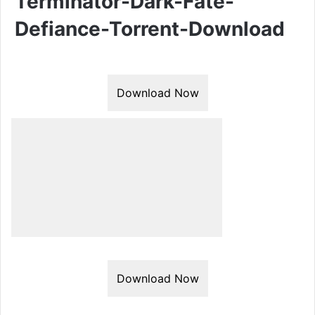
Terminator-Dark-Fate-
Defiance-Torrent-Download
Download Now
Download Now