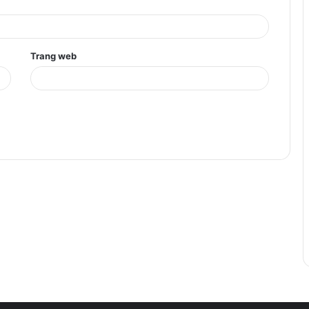
Trang web