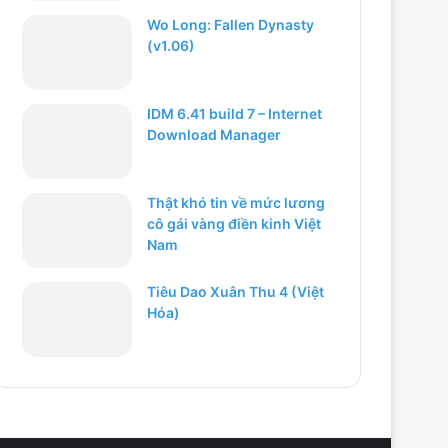
Wo Long: Fallen Dynasty
(v1.06)
IDM 6.41 build 7 – Internet
Download Manager
Thật khó tin về mức lương
cô gái vàng điền kinh Việt
Nam
Tiêu Dao Xuân Thu 4 (Việt
Hóa)