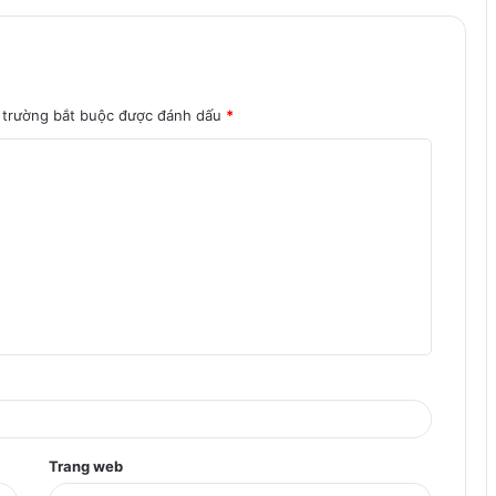
 trường bắt buộc được đánh dấu
*
Trang web