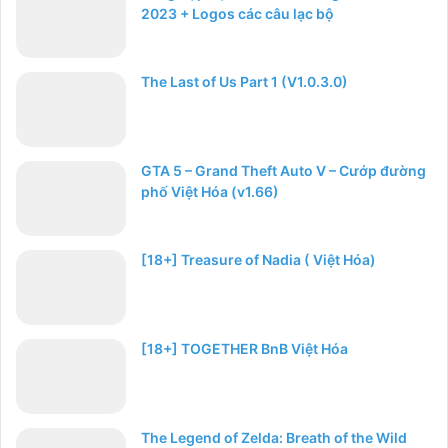
2023 + Logos các câu lạc bộ
The Last of Us Part 1 (V1.0.3.0)
GTA 5 – Grand Theft Auto V – Cướp đường
phố Việt Hóa (v1.66)
[18+] Treasure of Nadia ( Việt Hóa)
[18+] TOGETHER BnB Việt Hóa
The Legend of Zelda: Breath of the Wild