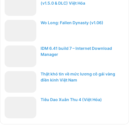
(v1.5.0 & DLC) Việt Hóa
Wo Long: Fallen Dynasty (v1.06)
IDM 6.41 build 7 – Internet Download
Manager
Thật khó tin về mức lương cô gái vàng
điền kinh Việt Nam
Tiêu Dao Xuân Thu 4 (Việt Hóa)