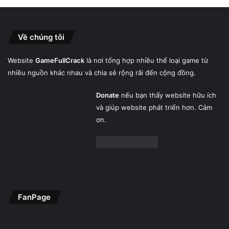
Về chúng tôi
Website
GameFullCrack
là nơi tổng hợp nhiều thể loại game từ
nhiều nguồn khác nhau và chia sẻ rộng rãi đến cộng đồng.
Donate
nếu bạn thấy website hữu ích
và giúp website phát triển hơn. Cảm
ơn.
FanPage