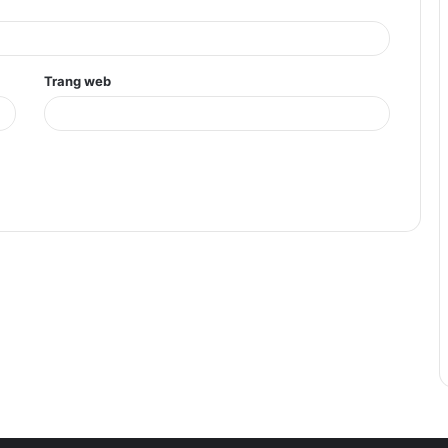
Trang web