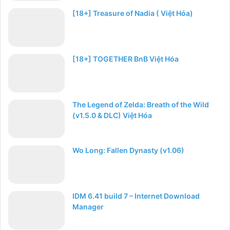
[18+] Treasure of Nadia ( Việt Hóa)
[18+] TOGETHER BnB Việt Hóa
The Legend of Zelda: Breath of the Wild
(v1.5.0 & DLC) Việt Hóa
Wo Long: Fallen Dynasty (v1.06)
IDM 6.41 build 7 – Internet Download
Manager