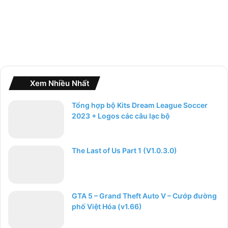
Xem Nhiều Nhất
Tổng hợp bộ Kits Dream League Soccer
2023 + Logos các câu lạc bộ
The Last of Us Part 1 (V1.0.3.0)
GTA 5 – Grand Theft Auto V – Cướp đường
phố Việt Hóa (v1.66)