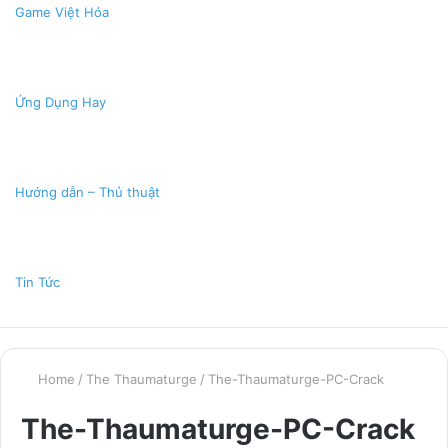
Game Việt Hóa
Ứng Dụng Hay
Hướng dẫn – Thủ thuật
Tin Tức
Home
/
The Thaumaturge
/
The-Thaumaturge-PC-Crack
The-Thaumaturge-PC-Crack