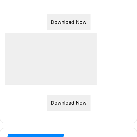
Download Now
Download Now