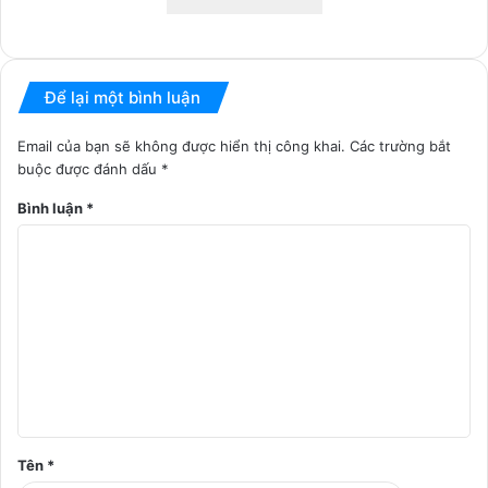
Để lại một bình luận
Email của bạn sẽ không được hiển thị công khai.
Các trường bắt
buộc được đánh dấu
*
Bình luận
*
Tên
*