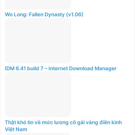
Wo Long: Fallen Dynasty (v1.06)
IDM 6.41 build 7 – Internet Download Manager
Thật khó tin về mức lương cô gái vàng điền kinh
Việt Nam