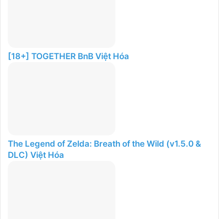
[18+] TOGETHER BnB Việt Hóa
The Legend of Zelda: Breath of the Wild (v1.5.0 &
DLC) Việt Hóa