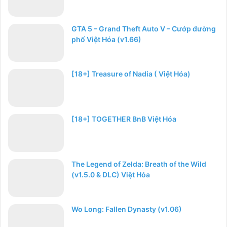
GTA 5 – Grand Theft Auto V – Cướp đường
phố Việt Hóa (v1.66)
[18+] Treasure of Nadia ( Việt Hóa)
[18+] TOGETHER BnB Việt Hóa
The Legend of Zelda: Breath of the Wild
(v1.5.0 & DLC) Việt Hóa
Wo Long: Fallen Dynasty (v1.06)