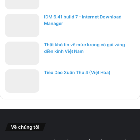
IDM 6.41 build 7 – Internet Download
Manager
Thật khó tin về mức lương cô gái vàng
điền kinh Việt Nam
Tiêu Dao Xuân Thu 4 (Việt Hóa)
Về chúng tôi