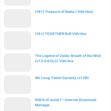
[18+] Treasure of Nadia ( Việt Hóa)
[18+] TOGETHER BnB Việt Hóa
The Legend of Zelda: Breath of the Wild
(v1.5.0 & DLC) Việt Hóa
Wo Long: Fallen Dynasty (v1.06)
IDM 6.41 build 7 – Internet Download
Manager