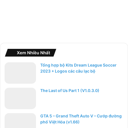
Xem Nhiều Nhất
Tổng hợp bộ Kits Dream League Soccer
2023 + Logos các câu lạc bộ
The Last of Us Part 1 (V1.0.3.0)
GTA 5 – Grand Theft Auto V – Cướp đường
phố Việt Hóa (v1.66)