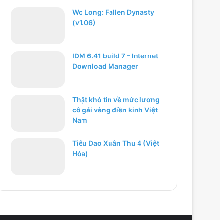
Wo Long: Fallen Dynasty
(v1.06)
IDM 6.41 build 7 – Internet
Download Manager
Thật khó tin về mức lương
cô gái vàng điền kinh Việt
Nam
Tiêu Dao Xuân Thu 4 (Việt
Hóa)