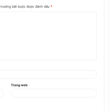
 trường bắt buộc được đánh dấu
*
Trang web