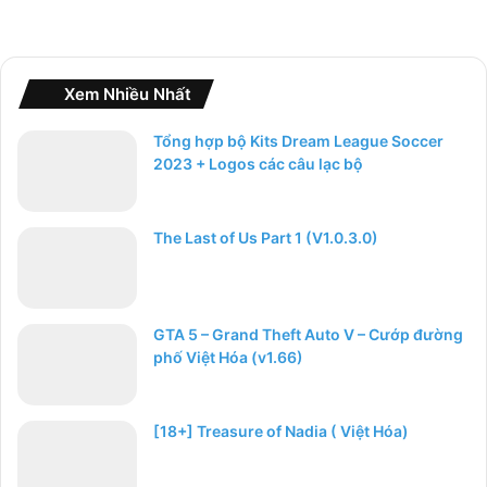
Xem Nhiều Nhất
Tổng hợp bộ Kits Dream League Soccer
2023 + Logos các câu lạc bộ
The Last of Us Part 1 (V1.0.3.0)
GTA 5 – Grand Theft Auto V – Cướp đường
phố Việt Hóa (v1.66)
[18+] Treasure of Nadia ( Việt Hóa)