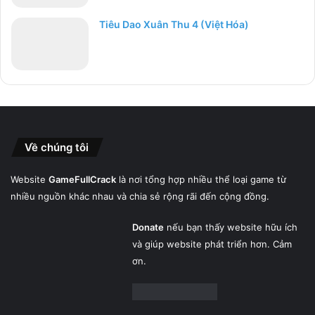
Tiêu Dao Xuân Thu 4 (Việt Hóa)
Về chúng tôi
Website
GameFullCrack
là nơi tổng hợp nhiều thể loại game từ
nhiều nguồn khác nhau và chia sẻ rộng rãi đến cộng đồng.
Donate
nếu bạn thấy website hữu ích
và giúp website phát triển hơn. Cảm
ơn.