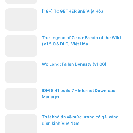
[18+] TOGETHER BnB Việt Hóa
The Legend of Zelda: Breath of the Wild
(v1.5.0 & DLC) Việt Hóa
Wo Long: Fallen Dynasty (v1.06)
IDM 6.41 build 7 – Internet Download
Manager
Thật khó tin về mức lương cô gái vàng
điền kinh Việt Nam