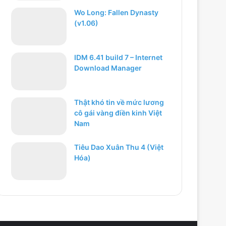
Wo Long: Fallen Dynasty
(v1.06)
IDM 6.41 build 7 – Internet
Download Manager
Thật khó tin về mức lương
cô gái vàng điền kinh Việt
Nam
Tiêu Dao Xuân Thu 4 (Việt
Hóa)