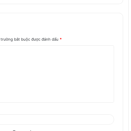
 trường bắt buộc được đánh dấu
*