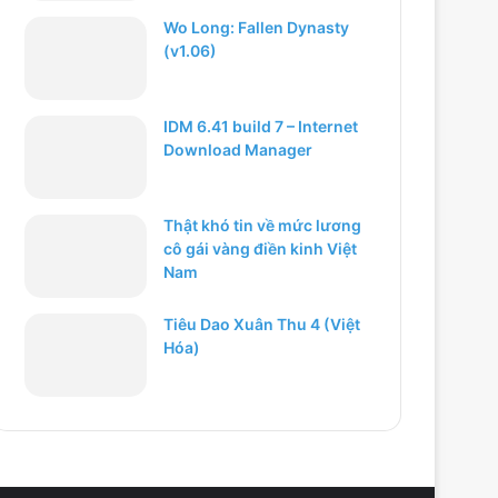
Wo Long: Fallen Dynasty
(v1.06)
IDM 6.41 build 7 – Internet
Download Manager
Thật khó tin về mức lương
cô gái vàng điền kinh Việt
Nam
Tiêu Dao Xuân Thu 4 (Việt
Hóa)