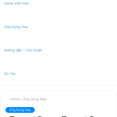
Game Việt Hóa
Ứng Dụng Hay
Hướng dẫn – Thủ thuật
Tin Tức
Home
/
Ứng Dụng Hay
Ứng Dụng Hay