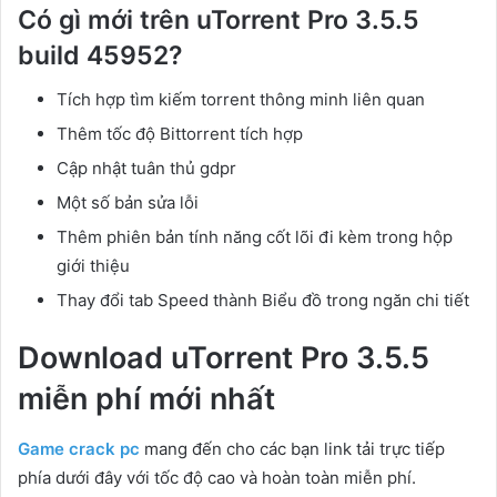
Có gì mới trên uTorrent Pro 3.5.5
build 45952?
Tích hợp tìm kiếm torrent thông minh liên quan
Thêm tốc độ Bittorrent tích hợp
Cập nhật tuân thủ gdpr
Một số bản sửa lỗi
Thêm phiên bản tính năng cốt lõi đi kèm trong hộp
giới thiệu
Thay đổi tab Speed thành Biểu đồ trong ngăn chi tiết
Download uTorrent Pro 3.5.5
miễn phí mới nhất
Game crack pc
mang đến cho các bạn link tải trực tiếp
phía dưới đây với tốc độ cao và hoàn toàn miễn phí.