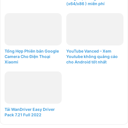
(x64/x86 ) miễn phí
Tổng Hợp Phiên bản Google
YouTube Vanced – Xem
Camera Cho Điện Thoại
Youtube không quảng cáo
Xiaomi
cho Android tốt nhất
Tải WanDriver Easy Driver
Pack 7.21 Full 2022