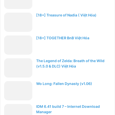
[18+] Treasure of Nadia ( Việt Hóa)
[18+] TOGETHER BnB Việt Hóa
The Legend of Zelda: Breath of the Wild
(v1.5.0 & DLC) Việt Hóa
Wo Long: Fallen Dynasty (v1.06)
IDM 6.41 build 7 – Internet Download
Manager