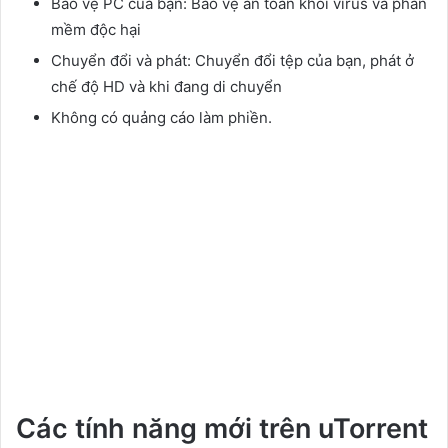
Bảo vệ PC của bạn: Bảo vệ an toàn khỏi virus và phần
mềm độc hại
Chuyển đổi và phát: Chuyển đổi tệp của bạn, phát ở
chế độ HD và khi đang di chuyển
Không có quảng cáo làm phiền.
Các tính năng mới trên uTorrent