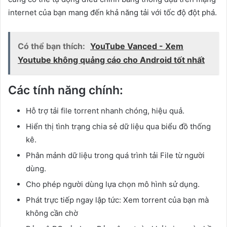
internet của bạn mang đến khả năng tải với tốc độ đột phá.
Có thể bạn thích:
YouTube Vanced - Xem
Youtube không quảng cáo cho Android tốt nhất
Các tính năng chính:
Hỗ trợ tải file torrent nhanh chóng, hiệu quả.
Hiển thị tình trạng chia sẻ dữ liệu qua biểu đồ thống
kê.
Phân mảnh dữ liệu trong quá trình tải File từ người
dùng.
Cho phép người dùng lựa chọn mô hình sử dụng.
Phát trực tiếp ngay lập tức: Xem torrent của bạn mà
không cần chờ