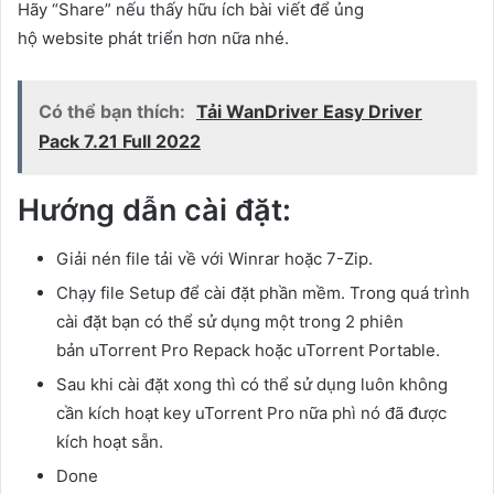
Hãy “Share” nếu thấy hữu ích bài viết để ủng
hộ website phát triển hơn nữa nhé.
Có thể bạn thích:
Tải WanDriver Easy Driver
Pack 7.21 Full 2022
Hướng dẫn cài đặt:
Giải nén file tải về với Winrar hoặc 7-Zip.
Chạy file Setup để cài đặt phần mềm. Trong quá trình
cài đặt bạn có thể sử dụng một trong 2 phiên
bản uTorrent Pro Repack hoặc uTorrent Portable.
Sau khi cài đặt xong thì có thể sử dụng luôn không
cần kích hoạt key uTorrent Pro nữa phì nó đã được
kích hoạt sẵn.
Done