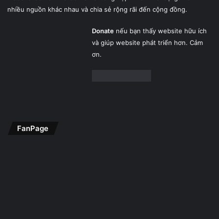
nhiều nguồn khác nhau và chia sẻ rộng rãi đến cộng đồng.
Donate
nếu bạn thấy website hữu ích
và giúp website phát triển hơn. Cảm
ơn.
FanPage