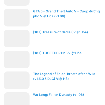
GTA 5 – Grand Theft Auto V – Cướp đường
phố Việt Hóa (v1.66)
[18+] Treasure of Nadia ( Việt Hóa)
[18+] TOGETHER BnB Việt Hóa
The Legend of Zelda: Breath of the Wild
(v1.5.0 & DLC) Việt Hóa
Wo Long: Fallen Dynasty (v1.06)