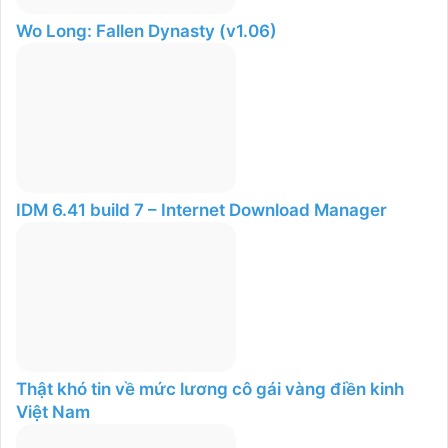
Wo Long: Fallen Dynasty (v1.06)
IDM 6.41 build 7 – Internet Download Manager
Thật khó tin về mức lương cô gái vàng điền kinh
Việt Nam