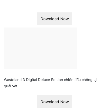
Download Now
Wasteland 3 Digital Deluxe Edition chiến đấu chống lại
quái vật
Download Now