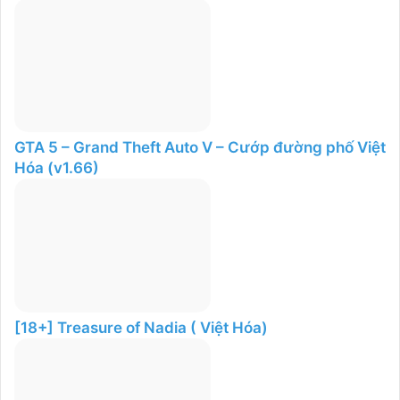
GTA 5 – Grand Theft Auto V – Cướp đường phố Việt
Hóa (v1.66)
[18+] Treasure of Nadia ( Việt Hóa)