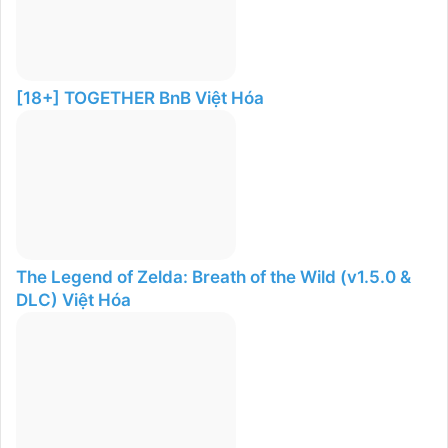
[18+] TOGETHER BnB Việt Hóa
The Legend of Zelda: Breath of the Wild (v1.5.0 &
DLC) Việt Hóa