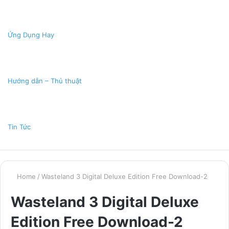
Ứng Dụng Hay
Hướng dẫn – Thủ thuật
Tin Tức
Home
/
Wasteland 3 Digital Deluxe Edition Free Download-2
Wasteland 3 Digital Deluxe
Edition Free Download-2