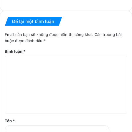
Để lại một bình luận
Email của bạn sẽ không được hiển thị công khai.
Các trường bắt
buộc được đánh dấu
*
Bình luận
*
Tên
*