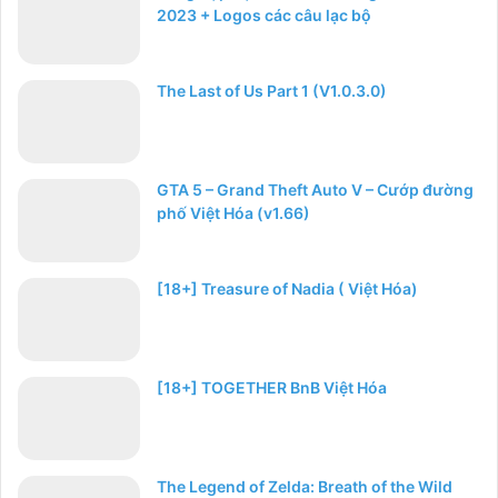
2023 + Logos các câu lạc bộ
The Last of Us Part 1 (V1.0.3.0)
GTA 5 – Grand Theft Auto V – Cướp đường
phố Việt Hóa (v1.66)
[18+] Treasure of Nadia ( Việt Hóa)
[18+] TOGETHER BnB Việt Hóa
The Legend of Zelda: Breath of the Wild