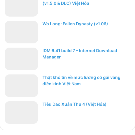
(v1.5.0 & DLC) Việt Hóa
Wo Long: Fallen Dynasty (v1.06)
IDM 6.41 build 7 – Internet Download
Manager
Thật khó tin về mức lương cô gái vàng
điền kinh Việt Nam
Tiêu Dao Xuân Thu 4 (Việt Hóa)