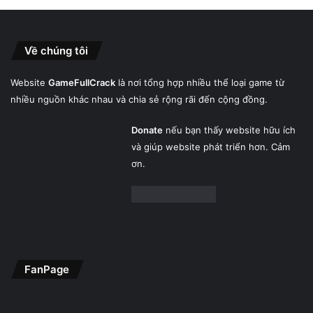
Về chúng tôi
Website
GameFullCrack
là nơi tổng hợp nhiều thể loại game từ
nhiều nguồn khác nhau và chia sẻ rộng rãi đến cộng đồng.
Donate
nếu bạn thấy website hữu ích
và giúp website phát triển hơn. Cảm
ơn.
FanPage