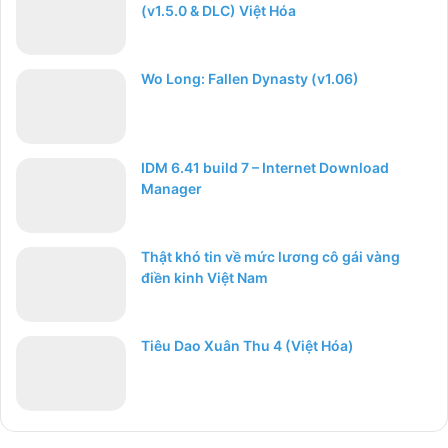
(v1.5.0 & DLC) Việt Hóa
Wo Long: Fallen Dynasty (v1.06)
IDM 6.41 build 7 – Internet Download
Manager
Thật khó tin về mức lương cô gái vàng
điền kinh Việt Nam
Tiêu Dao Xuân Thu 4 (Việt Hóa)