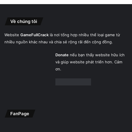
Về chúng tôi
Website
GameFullCrack
là nơi tổng hợp nhiều thể loại game từ
nhiều nguồn khác nhau và chia sẻ rộng rãi đến cộng đồng.
Donate
nếu bạn thấy website hữu ích
và giúp website phát triển hơn. Cảm
ơn.
FanPage