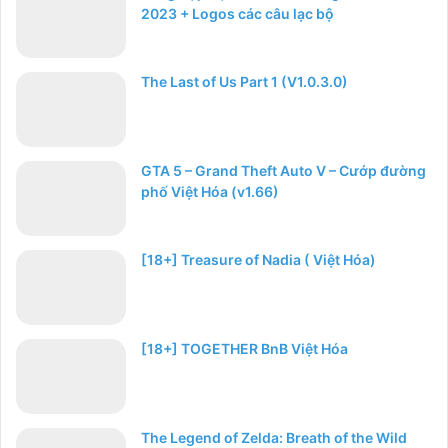
2023 + Logos các câu lạc bộ
The Last of Us Part 1 (V1.0.3.0)
GTA 5 – Grand Theft Auto V – Cướp đường
phố Việt Hóa (v1.66)
[18+] Treasure of Nadia ( Việt Hóa)
[18+] TOGETHER BnB Việt Hóa
The Legend of Zelda: Breath of the Wild