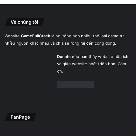
Về chúng tôi
Website
GameFullCrack
là nơi tổng hợp nhiều thể loại game từ
nhiều nguồn khác nhau và chia sẻ rộng rãi đến cộng đồng.
Donate
nếu bạn thấy website hữu ích
và giúp website phát triển hơn. Cảm
ơn.
FanPage