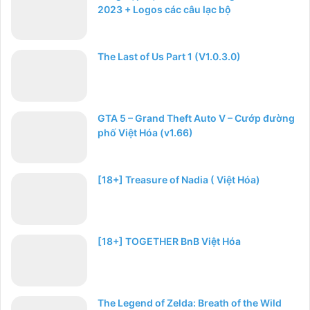
2023 + Logos các câu lạc bộ
The Last of Us Part 1 (V1.0.3.0)
GTA 5 – Grand Theft Auto V – Cướp đường
phố Việt Hóa (v1.66)
[18+] Treasure of Nadia ( Việt Hóa)
[18+] TOGETHER BnB Việt Hóa
The Legend of Zelda: Breath of the Wild