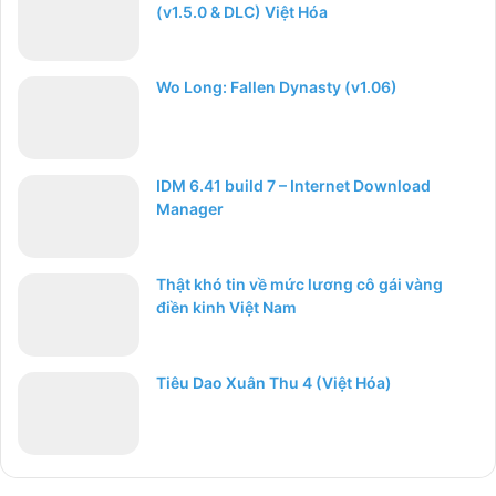
(v1.5.0 & DLC) Việt Hóa
Wo Long: Fallen Dynasty (v1.06)
IDM 6.41 build 7 – Internet Download
Manager
Thật khó tin về mức lương cô gái vàng
điền kinh Việt Nam
Tiêu Dao Xuân Thu 4 (Việt Hóa)