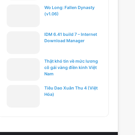
Wo Long: Fallen Dynasty
(v1.06)
IDM 6.41 build 7 – Internet
Download Manager
Thật khó tin về mức lương
cô gái vàng điền kinh Việt
Nam
Tiêu Dao Xuân Thu 4 (Việt
Hóa)