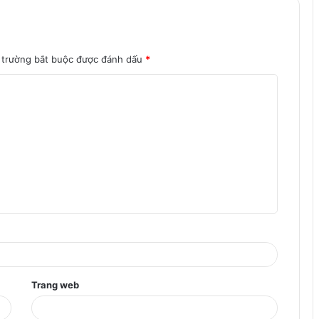
 trường bắt buộc được đánh dấu
*
Trang web