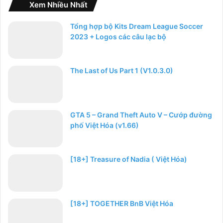
Xem Nhiều Nhất
Tổng hợp bộ Kits Dream League Soccer
2023 + Logos các câu lạc bộ
The Last of Us Part 1 (V1.0.3.0)
GTA 5 – Grand Theft Auto V – Cướp đường
phố Việt Hóa (v1.66)
[18+] Treasure of Nadia ( Việt Hóa)
[18+] TOGETHER BnB Việt Hóa