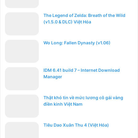
The Legend of Zelda: Breath of the Wild
(v1.5.0 & DLC) Việt Hóa
Wo Long: Fallen Dynasty (v1.06)
IDM 6.41 build 7 – Internet Download
Manager
Thật khó tin về mức lương cô gái vàng
điền kinh Việt Nam
Tiêu Dao Xuân Thu 4 (Việt Hóa)