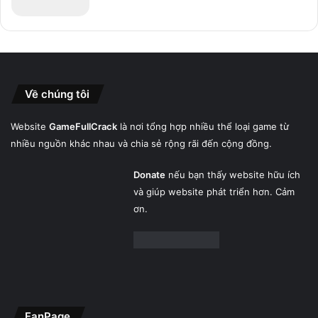
Về chúng tôi
Website
GameFullCrack
là nơi tổng hợp nhiều thể loại game từ
nhiều nguồn khác nhau và chia sẻ rộng rãi đến cộng đồng.
Donate
nếu bạn thấy website hữu ích
và giúp website phát triển hơn. Cảm
ơn.
FanPage