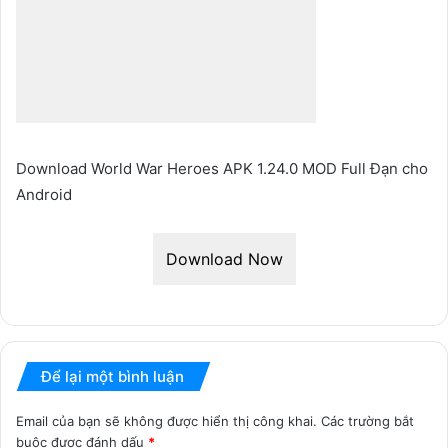
Download World War Heroes APK 1.24.0 MOD Full Đạn cho
Android
Download Now
Để lại một bình luận
Email của bạn sẽ không được hiển thị công khai.
Các trường bắt
buộc được đánh dấu
*