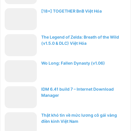
[18+] TOGETHER BnB Việt Hóa
The Legend of Zelda: Breath of the Wild
(v1.5.0 & DLC) Việt Hóa
Wo Long: Fallen Dynasty (v1.06)
IDM 6.41 build 7 – Internet Download
Manager
Thật khó tin về mức lương cô gái vàng
điền kinh Việt Nam