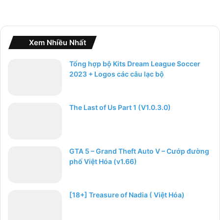
Xem Nhiều Nhất
Tổng hợp bộ Kits Dream League Soccer
2023 + Logos các câu lạc bộ
The Last of Us Part 1 (V1.0.3.0)
GTA 5 – Grand Theft Auto V – Cướp đường
phố Việt Hóa (v1.66)
[18+] Treasure of Nadia ( Việt Hóa)