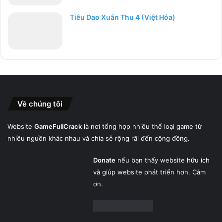
Tiêu Dao Xuân Thu 4 (Việt Hóa)
Về chúng tôi
Website
GameFullCrack
là nơi tổng hợp nhiều thể loại game từ
nhiều nguồn khác nhau và chia sẻ rộng rãi đến cộng đồng.
Donate
nếu bạn thấy website hữu ích
và giúp website phát triển hơn. Cảm
ơn.