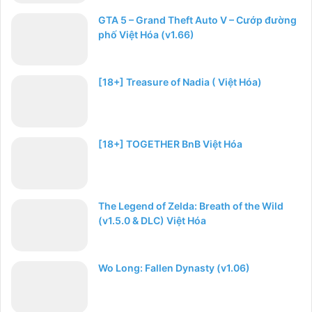
GTA 5 – Grand Theft Auto V – Cướp đường
phố Việt Hóa (v1.66)
[18+] Treasure of Nadia ( Việt Hóa)
[18+] TOGETHER BnB Việt Hóa
The Legend of Zelda: Breath of the Wild
(v1.5.0 & DLC) Việt Hóa
Wo Long: Fallen Dynasty (v1.06)