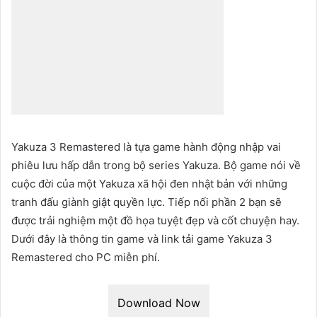
Yakuza 3 Remastered là tựa game hành động nhập vai
phiêu lưu hấp dẫn trong bộ series Yakuza. Bộ game nói về
cuộc đời của một Yakuza xã hội đen nhật bản với những
tranh đấu giành giật quyền lực. Tiếp nối phần 2 bạn sẽ
được trải nghiệm một đồ họa tuyệt đẹp và cốt chuyện hay.
Dưới đây là thông tin game và link tải game Yakuza 3
Remastered cho PC miễn phí.
Download Now