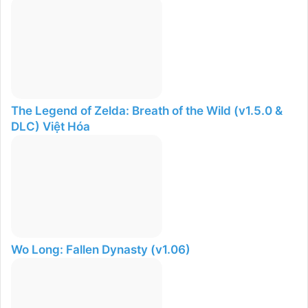
The Legend of Zelda: Breath of the Wild (v1.5.0 &
DLC) Việt Hóa
Wo Long: Fallen Dynasty (v1.06)