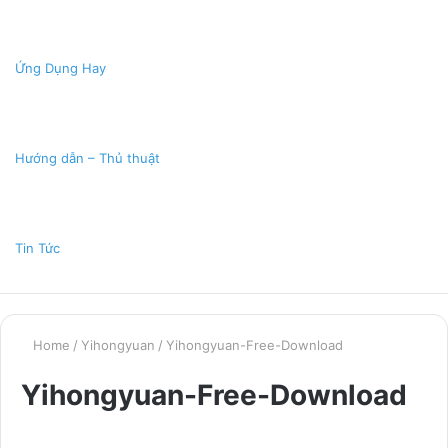
Ứng Dụng Hay
Hướng dẫn – Thủ thuật
Tin Tức
Home
/
Yihongyuan
/
Yihongyuan-Free-Download
Yihongyuan-Free-Download