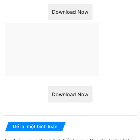
Download Now
Download Now
Để lại một bình luận