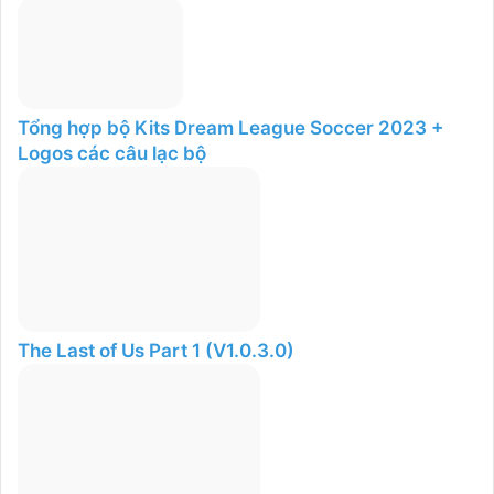
Tổng hợp bộ Kits Dream League Soccer 2023 +
Logos các câu lạc bộ
The Last of Us Part 1 (V1.0.3.0)