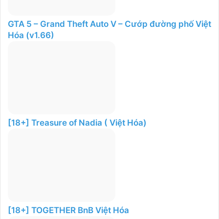
GTA 5 – Grand Theft Auto V – Cướp đường phố Việt
Hóa (v1.66)
[18+] Treasure of Nadia ( Việt Hóa)
[18+] TOGETHER BnB Việt Hóa