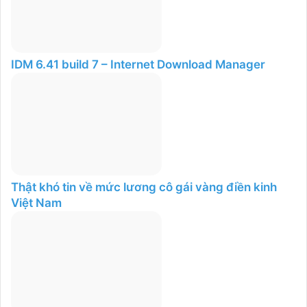
IDM 6.41 build 7 – Internet Download Manager
Thật khó tin về mức lương cô gái vàng điền kinh
Việt Nam