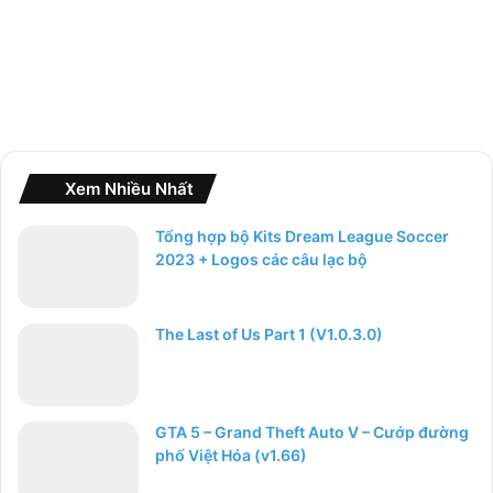
Xem Nhiều Nhất
Tổng hợp bộ Kits Dream League Soccer
2023 + Logos các câu lạc bộ
The Last of Us Part 1 (V1.0.3.0)
GTA 5 – Grand Theft Auto V – Cướp đường
phố Việt Hóa (v1.66)