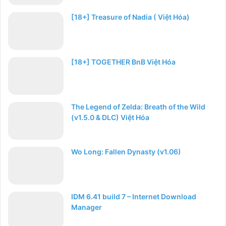
[18+] Treasure of Nadia ( Việt Hóa)
[18+] TOGETHER BnB Việt Hóa
The Legend of Zelda: Breath of the Wild
(v1.5.0 & DLC) Việt Hóa
Wo Long: Fallen Dynasty (v1.06)
IDM 6.41 build 7 – Internet Download
Manager