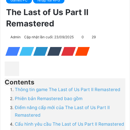
Games PC
Nhập Vai RPG
The Last of Us Part II
Remastered
Admin
Cập nhật lần cuối: 23/09/2025
0
29
Contents
Thông tin game The Last of Us Part II Remastered
Phiên bản Remastered bao gồm
Điểm nâng cấp mới của The Last of Us Part II
Remastered
Cấu hình yêu cầu The Last of Us Part II Remastered