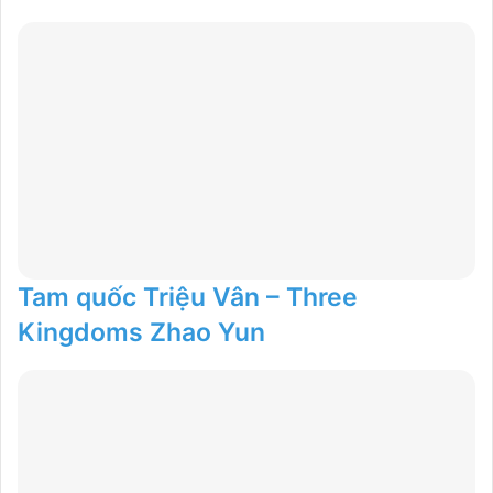
Tam quốc Triệu Vân – Three
Kingdoms Zhao Yun