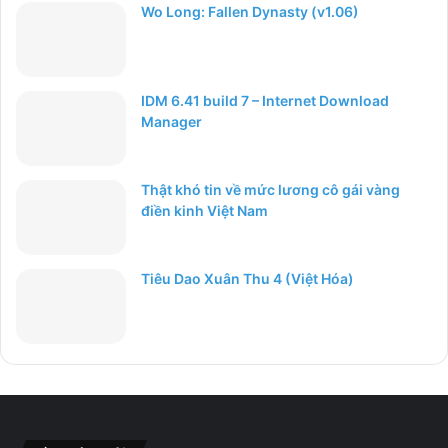
Wo Long: Fallen Dynasty (v1.06)
IDM 6.41 build 7 – Internet Download
Manager
Thật khó tin về mức lương cô gái vàng
điền kinh Việt Nam
Tiêu Dao Xuân Thu 4 (Việt Hóa)