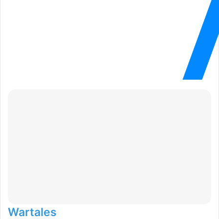
Wartales