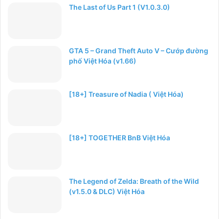
The Last of Us Part 1 (V1.0.3.0)
GTA 5 – Grand Theft Auto V – Cướp đường
phố Việt Hóa (v1.66)
[18+] Treasure of Nadia ( Việt Hóa)
[18+] TOGETHER BnB Việt Hóa
The Legend of Zelda: Breath of the Wild
(v1.5.0 & DLC) Việt Hóa