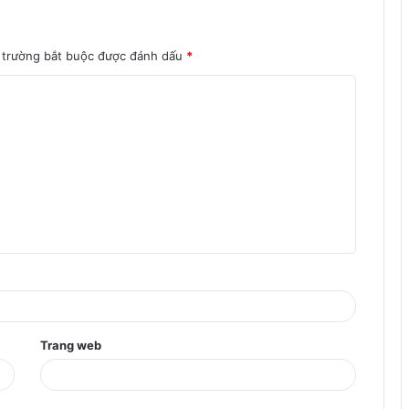
 trường bắt buộc được đánh dấu
*
Trang web