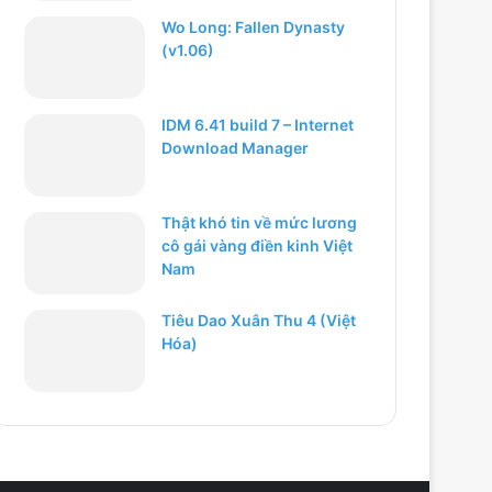
Wo Long: Fallen Dynasty
(v1.06)
IDM 6.41 build 7 – Internet
Download Manager
Thật khó tin về mức lương
cô gái vàng điền kinh Việt
Nam
Tiêu Dao Xuân Thu 4 (Việt
Hóa)