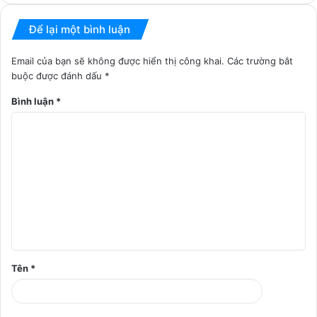
Để lại một bình luận
Email của bạn sẽ không được hiển thị công khai.
Các trường bắt
buộc được đánh dấu
*
Bình luận
*
Tên
*