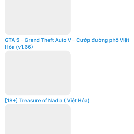
GTA 5 – Grand Theft Auto V – Cướp đường phố Việt
Hóa (v1.66)
[18+] Treasure of Nadia ( Việt Hóa)