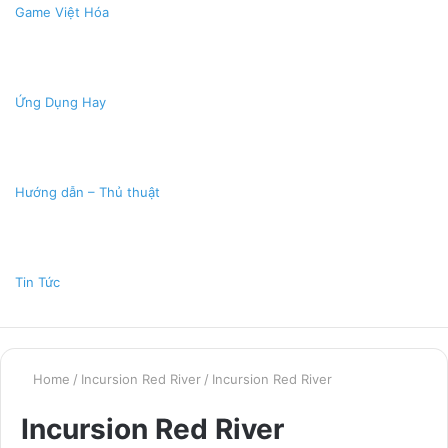
Game Việt Hóa
Ứng Dụng Hay
Hướng dẫn – Thủ thuật
Tin Tức
Home
/
Incursion Red River
/
Incursion Red River
Incursion Red River