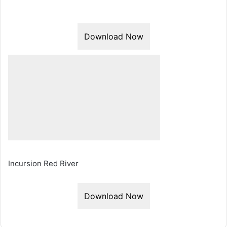
Download Now
Incursion Red River
Download Now