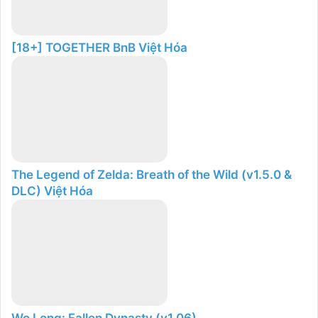
[18+] TOGETHER BnB Việt Hóa
The Legend of Zelda: Breath of the Wild (v1.5.0 &
DLC) Việt Hóa