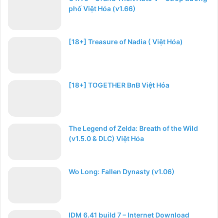
phố Việt Hóa (v1.66)
[18+] Treasure of Nadia ( Việt Hóa)
[18+] TOGETHER BnB Việt Hóa
The Legend of Zelda: Breath of the Wild
(v1.5.0 & DLC) Việt Hóa
Wo Long: Fallen Dynasty (v1.06)
IDM 6.41 build 7 – Internet Download