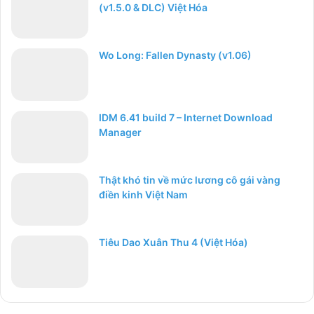
(v1.5.0 & DLC) Việt Hóa
Wo Long: Fallen Dynasty (v1.06)
IDM 6.41 build 7 – Internet Download
Manager
Thật khó tin về mức lương cô gái vàng
điền kinh Việt Nam
Tiêu Dao Xuân Thu 4 (Việt Hóa)