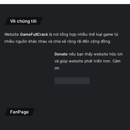
Về chúng tôi
Website
GameFullCrack
là nơi tổng hợp nhiều thể loại game từ
nhiều nguồn khác nhau và chia sẻ rộng rãi đến cộng đồng.
Donate
nếu bạn thấy website hữu ích
và giúp website phát triển hơn. Cảm
ơn.
FanPage