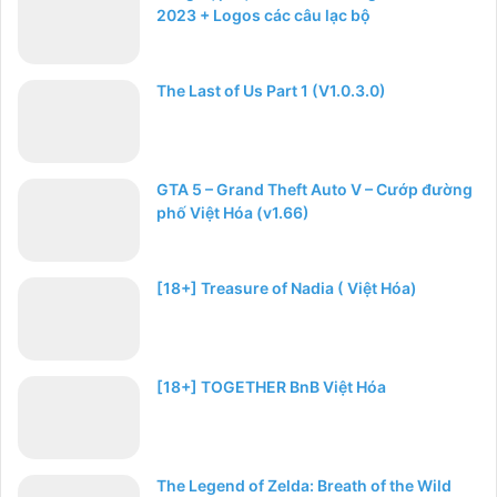
2023 + Logos các câu lạc bộ
The Last of Us Part 1 (V1.0.3.0)
GTA 5 – Grand Theft Auto V – Cướp đường
phố Việt Hóa (v1.66)
[18+] Treasure of Nadia ( Việt Hóa)
[18+] TOGETHER BnB Việt Hóa
The Legend of Zelda: Breath of the Wild