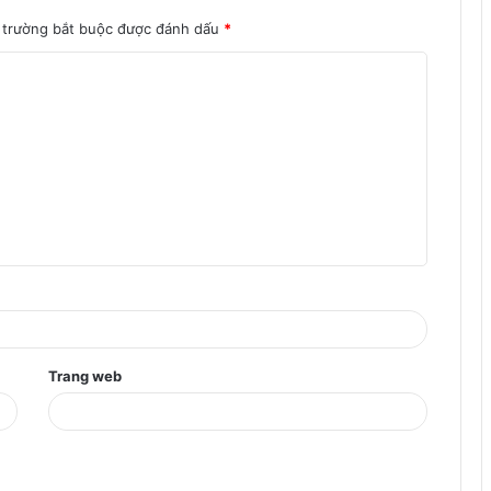
 trường bắt buộc được đánh dấu
*
Trang web