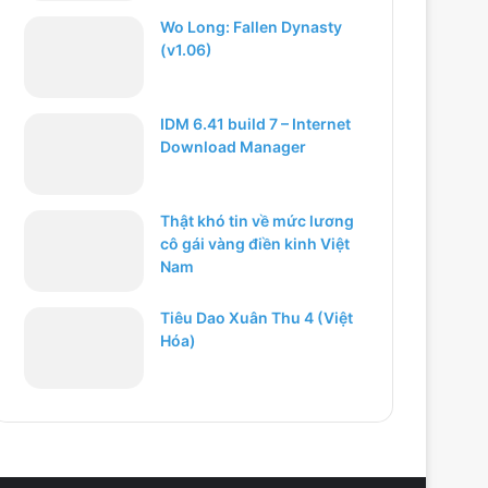
Wo Long: Fallen Dynasty
(v1.06)
IDM 6.41 build 7 – Internet
Download Manager
Thật khó tin về mức lương
cô gái vàng điền kinh Việt
Nam
Tiêu Dao Xuân Thu 4 (Việt
Hóa)