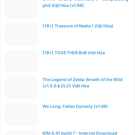
phố Việt Hóa (v1.66)
[18+] Treasure of Nadia ( Việt Hóa)
[18+] TOGETHER BnB Việt Hóa
The Legend of Zelda: Breath of the Wild
(v1.5.0 & DLC) Việt Hóa
Wo Long: Fallen Dynasty (v1.06)
IDM 6.41 build 7 – Internet Download